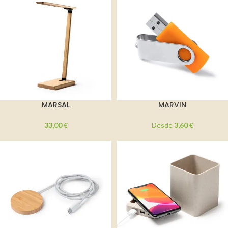
MARSAL
MARVIN
33,00
€
Desde
3,60
€