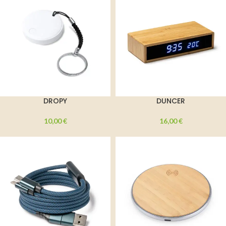
DROPY
DUNCER
10,00
€
16,00
€