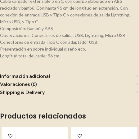
Cable cargador extensible 5 en 1, con cuerpo elaborado en ABS
reciclado y bambú. Con hasta 96 cm de longitud en extensión. Con
conexión de entrada USB y Tipo C y conexiones de salida Lightning,
Micro USB, y Tipo C.
Composición: Bambú y ABS
Observaciones: Conectores de salida: USB, Lightning, Micro USB
Conectores de entrada Tipo C con adaptador USB.
Presentación en sobre individual diseño eco.
Longitud total del cable: 96 cm.
Información adicional
Valoraciones (0)
Shipping & Delivery
Productos relacionados