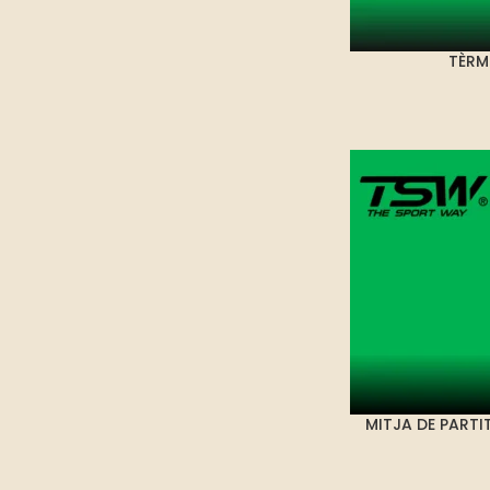
TÈRM
MITJA DE PARTI