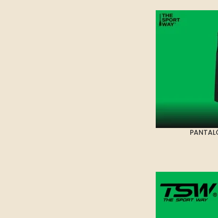
PANTALÓ