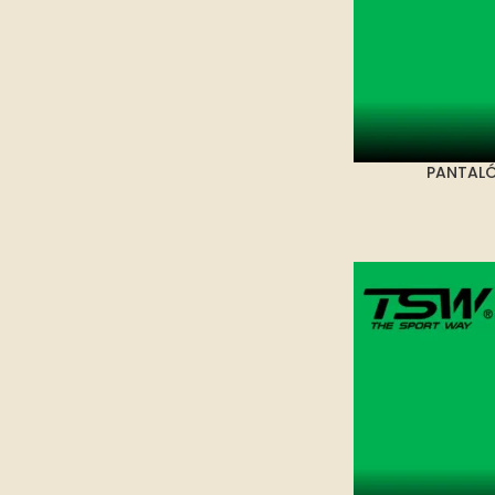
PANTALÓ