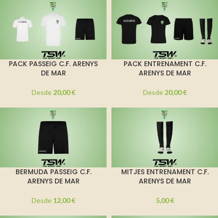
PACK PASSEIG C.F. ARENYS
PACK ENTRENAMENT C.F.
DE MAR
ARENYS DE MAR
Desde
20,00
€
Desde
20,00
€
BERMUDA PASSEIG C.F.
MITJES ENTRENAMENT C.F.
ARENYS DE MAR
ARENYS DE MAR
Desde
12,00
€
5,00
€