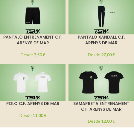
PANTALÓ ENTRENAMENT C.F.
PANTALÓ XANDALL C.F.
ARENYS DE MAR
ARENYS DE MAR
Desde
7,50
€
Desde
27,00
€
POLO C.F. ARENYS DE MAR
SAMARRETA ENTRENAMENT
C.F. ARENYS DE MAR
Desde
11,00
€
Desde
12,00
€