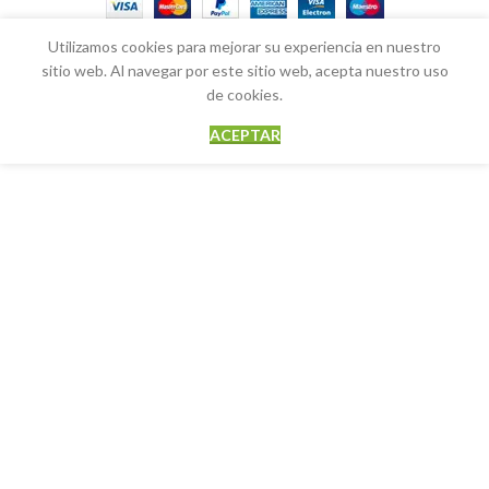
Utilizamos cookies para mejorar su experiencia en nuestro
sitio web. Al navegar por este sitio web, acepta nuestro uso
de cookies.
ACEPTAR