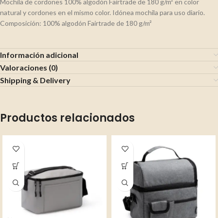
Mochila de cordones 100% algodón Fairtrade de 180 g/m² en color
natural y cordones en el mismo color. Idónea mochila para uso diario.
Composición: 100% algodón Fairtrade de 180 g/m²
Información adicional
Valoraciones (0)
Shipping & Delivery
Productos relacionados