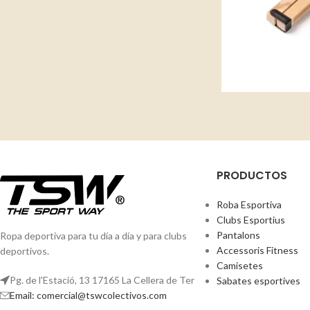
PRODUCTOS
Roba Esportiva
Clubs Esportius
Pantalons
Ropa deportiva para tu día a día y para clubs
Accessoris Fitness
deportivos.
Camisetes
Pg. de l'Estació, 13 17165 La Cellera de Ter
Sabates esportives
Email: comercial@tswcolectivos.com