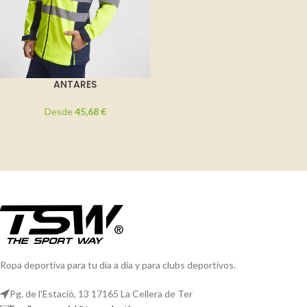
ANTARES
Desde
45,68
€
Ropa deportiva para tu día a día y para clubs deportivos.
Pg. de l'Estació, 13 17165 La Cellera de Ter