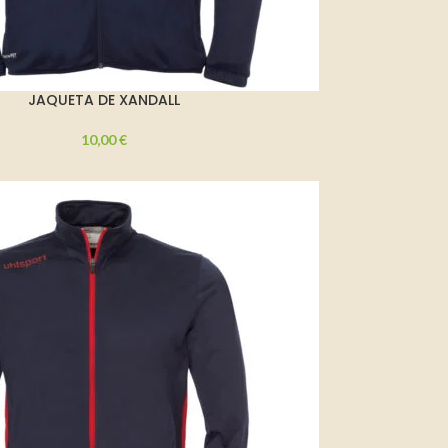
JAQUETA DE XANDALL
10,00
€