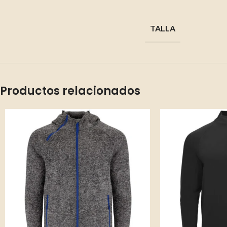
TALLA
Productos relacionados