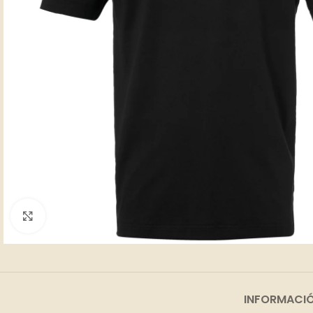
Clic para ampliar
INFORMACIÓ