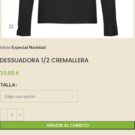
Clic para ampliar
Inicio
Especial Navidad
DESSUADORA 1/2 CREMALLERA
10,00
€
TALLA
AÑADIR AL CARRITO