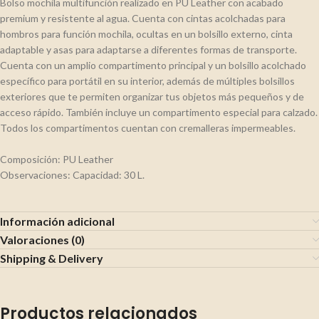
Bolso mochila multifunción realizado en PU Leather con acabado
premium y resistente al agua. Cuenta con cintas acolchadas para
hombros para función mochila, ocultas en un bolsillo externo, cinta
adaptable y asas para adaptarse a diferentes formas de transporte.
Cuenta con un amplio compartimento principal y un bolsillo acolchado
específico para portátil en su interior, además de múltiples bolsillos
exteriores que te permiten organizar tus objetos más pequeños y de
acceso rápido. También incluye un compartimento especial para calzado.
Todos los compartimentos cuentan con cremalleras impermeables.
Composición: PU Leather
Observaciones: Capacidad: 30 L.
Información adicional
Valoraciones (0)
Shipping & Delivery
Productos relacionados