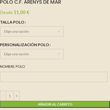
POLO C.F. ARENYS DE MAR
Desde
11,00
€
TALLA POLO
PERSONALIZACIÓN POLO
NOMBRE POLO
AÑADIR AL CARRITO