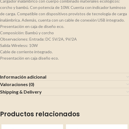
Cargador inalámbrico con cuerpo combinado materiales ecológicos:
corcho y bambú. Con potencia de 10W. Cuenta con indicador luminoso
de carga. Compatible con dispositivos provistos de tecnología de carga
inalámbrica. Además, cuenta con un cable de conexión USB integrado.
Presentación en caja de diseño eco.
Composición: Bambú y corcho
Observaciones: Entrada: DC 5V/2A, 9V/2A
Salida Wireless: 10W
Cable de corriente integrado.
Presentación en caja diseño eco.
Información adicional
Valoraciones (0)
Shipping & Delivery
Productos relacionados