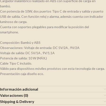
Cargador inalámbrico realizado en ABS con superficie de carga en
bambú.
Con potencia de 10W, dos puertos Tipo C de entrada y salida y puerto
USB de salida. Con función reloj y alarma, además cuenta con indicador
luminoso de carga.
Cuenta con soportes plegables para modificar la posición del
smartphone.
Composición: Bambú y ABS
Observaciones: Voltaje de entrada: DC 5V/2A , 9V/2A
Voltaje de salida: DC 5V/1A , 9V/1.1A
Potencia de salida: 10 W (MÁX.)
Cable Tipo C incluido.
Válido para dispositivos móviles provistos con esta tecnología de carga.
Presentación caja diseño eco.
Información adicional
Valoraciones (0)
Shipping & Delivery