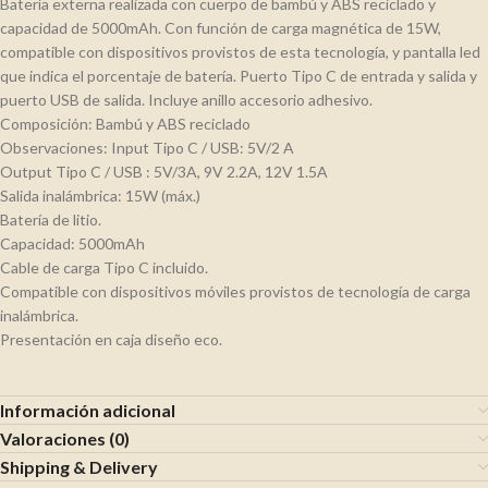
Batería externa realizada con cuerpo de bambú y ABS reciclado y
capacidad de 5000mAh. Con función de carga magnética de 15W,
compatible con dispositivos provistos de esta tecnología, y pantalla led
que indica el porcentaje de batería. Puerto Tipo C de entrada y salida y
puerto USB de salida. Incluye anillo accesorio adhesivo.
Composición: Bambú y ABS reciclado
Observaciones: Input Tipo C / USB: 5V/2 A
Output Tipo C / USB : 5V/3A, 9V 2.2A, 12V 1.5A
Salida inalámbrica: 15W (máx.)
Batería de litio.
Capacidad: 5000mAh
Cable de carga Tipo C incluido.
Compatible con dispositivos móviles provistos de tecnología de carga
inalámbrica.
Presentación en caja diseño eco.
Información adicional
Valoraciones (0)
Shipping & Delivery