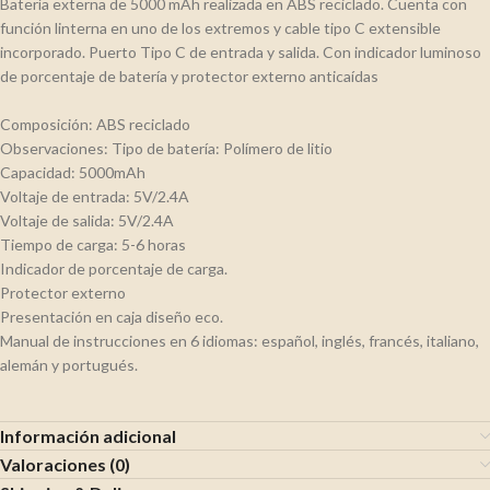
Batería externa de 5000 mAh realizada en ABS reciclado. Cuenta con
función linterna en uno de los extremos y cable tipo C extensible
incorporado. Puerto Tipo C de entrada y salida. Con indicador luminoso
de porcentaje de batería y protector externo anticaídas
Composición: ABS reciclado
Observaciones: Tipo de batería: Polímero de litio
Capacidad: 5000mAh
Voltaje de entrada: 5V/2.4A
Voltaje de salida: 5V/2.4A
Tiempo de carga: 5-6 horas
Indicador de porcentaje de carga.
Protector externo
Presentación en caja diseño eco.
Manual de instrucciones en 6 idiomas: español, inglés, francés, italiano,
alemán y portugués.
Información adicional
Valoraciones (0)