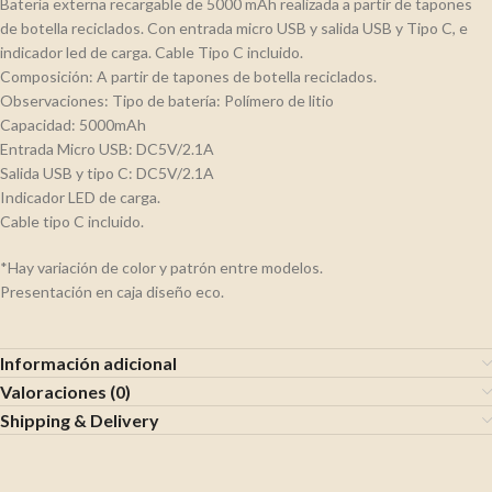
Batería externa recargable de 5000 mAh realizada a partir de tapones
de botella reciclados. Con entrada micro USB y salida USB y Tipo C, e
indicador led de carga. Cable Tipo C incluido.
Composición: A partir de tapones de botella reciclados.
Observaciones: Tipo de batería: Polímero de litio
Capacidad: 5000mAh
Entrada Micro USB: DC5V/2.1A
Salida USB y tipo C: DC5V/2.1A
Indicador LED de carga.
Cable tipo C incluido.
*Hay variación de color y patrón entre modelos.
Presentación en caja diseño eco.
Información adicional
Valoraciones (0)
Shipping & Delivery