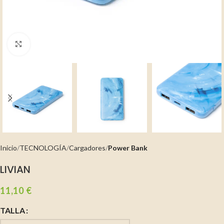
Clic para ampliar
Inicio
TECNOLOGÍA
Cargadores
Power Bank
LIVIAN
11,10
€
TALLA