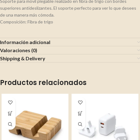
Soporte para móvil plegable realizado en fibra de trigo con bordes
superiores antideslizantes. El soporte perfecto para ver lo que desees
de una manera más cómoda.
Composición: Fibra de trigo
Información adicional
Valoraciones (0)
Shipping & Delivery
Productos relacionados