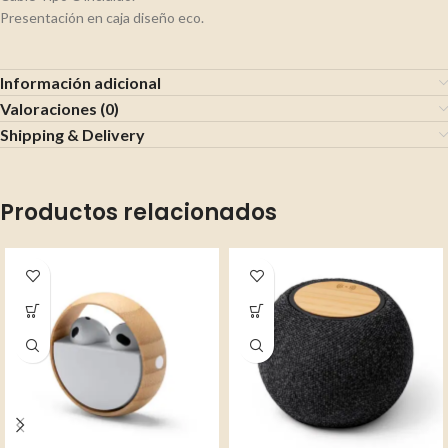
Presentación en caja diseño eco.
Información adicional
Valoraciones (0)
Shipping & Delivery
Productos relacionados