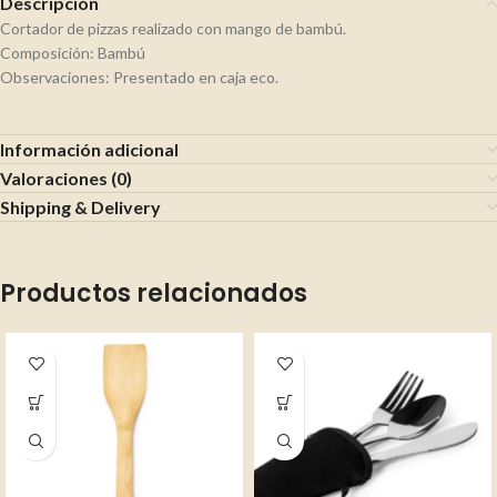
Descripción
Cortador de pizzas realizado con mango de bambú.
Composición: Bambú
Observaciones: Presentado en caja eco.
Información adicional
Valoraciones (0)
Shipping & Delivery
Productos relacionados