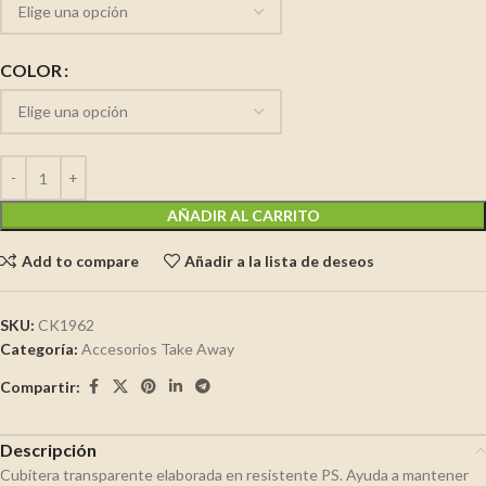
COLOR
AÑADIR AL CARRITO
Add to compare
Añadir a la lista de deseos
SKU:
CK1962
Categoría:
Accesorios Take Away
Compartir:
Descripción
Cubitera transparente elaborada en resistente PS. Ayuda a mantener