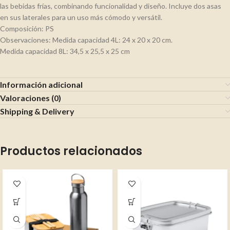
las bebidas frías, combinando funcionalidad y diseño. Incluye dos asas
en sus laterales para un uso más cómodo y versátil.
Composición: PS
Observaciones: Medida capacidad 4L: 24 x 20 x 20 cm.
Medida capacidad 8L: 34,5 x 25,5 x 25 cm
Información adicional
Valoraciones (0)
Shipping & Delivery
Productos relacionados