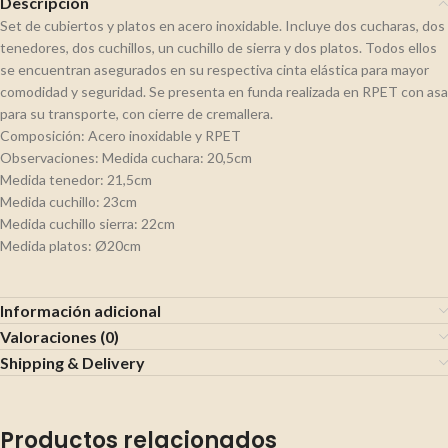
Descripción
Set de cubiertos y platos en acero inoxidable. Incluye dos cucharas, dos
tenedores, dos cuchillos, un cuchillo de sierra y dos platos. Todos ellos
se encuentran asegurados en su respectiva cinta elástica para mayor
comodidad y seguridad. Se presenta en funda realizada en RPET con asa
para su transporte, con cierre de cremallera.
Composición: Acero inoxidable y RPET
Observaciones: Medida cuchara: 20,5cm
Medida tenedor: 21,5cm
Medida cuchillo: 23cm
Medida cuchillo sierra: 22cm
Medida platos: Ø20cm
Información adicional
Valoraciones (0)
Shipping & Delivery
Productos relacionados