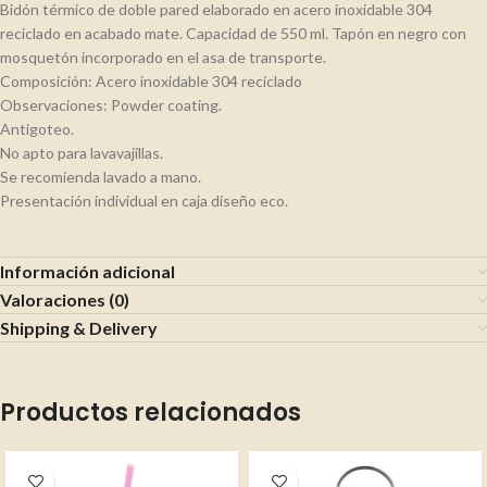
Bidón térmico de doble pared elaborado en acero inoxidable 304
reciclado en acabado mate. Capacidad de 550 ml. Tapón en negro con
mosquetón incorporado en el asa de transporte.
Composición: Acero inoxidable 304 reciclado
Observaciones: Powder coating.
Antigoteo.
No apto para lavavajillas.
Se recomienda lavado a mano.
Presentación individual en caja diseño eco.
Información adicional
Valoraciones (0)
Shipping & Delivery
Productos relacionados