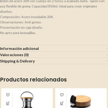
Bidón de acero 304 con cuerpo en 2 tonos y acabado mate. Tapón con
asa flexible de goma. Capacidad 850ml. Ideal para crear originales
diseños.
Composición: Acero inoxidable 304.
Observaciones: Anti goteo.
Presentación en caja diseño.
No apto para lavavajillas.
Información adicional
Valoraciones (0)
Shipping & Delivery
Productos relacionados