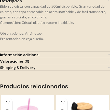
Descripción
Bidón de cristal con capacidad de 500ml disponible. Gran variedad de
colores, con tapa enroscable de acero inoxidable y de fácil transporte,
gracias a su cinta, en color gris.
Composición: Cristal, plástico y acero inoxidable.
Observaciones: Anti goteo.
Presentación en caja diseño.
Información adicional
Valoraciones (0)
Shipping & Delivery
Productos relacionados