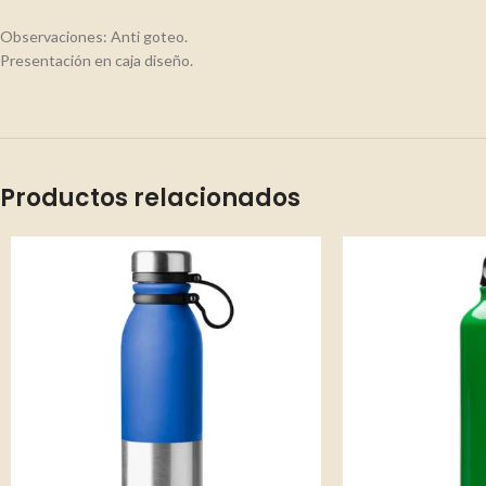
Observaciones: Anti goteo.
Presentación en caja diseño.
Productos relacionados