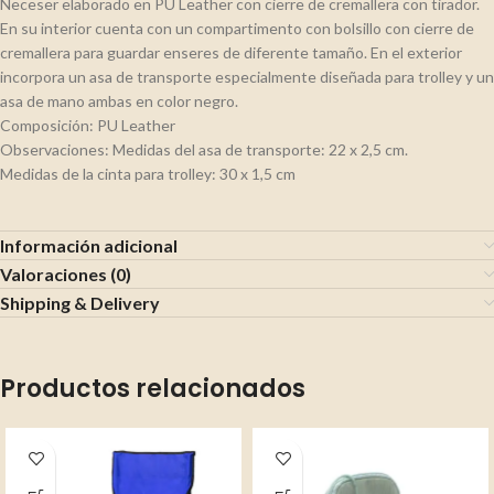
Neceser elaborado en PU Leather con cierre de cremallera con tirador.
En su interior cuenta con un compartimento con bolsillo con cierre de
cremallera para guardar enseres de diferente tamaño. En el exterior
incorpora un asa de transporte especialmente diseñada para trolley y un
asa de mano ambas en color negro.
Composición: PU Leather
Observaciones: Medidas del asa de transporte: 22 x 2,5 cm.
Medidas de la cinta para trolley: 30 x 1,5 cm
Información adicional
Valoraciones (0)
Shipping & Delivery
Productos relacionados