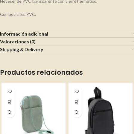
Neceser de PVC transparente con cierre hermético.
Composición: PVC.
Información adicional
Valoraciones (0)
Shipping & Delivery
Productos relacionados