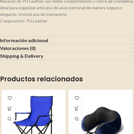
Neceser de PU Leather con doble compartimento y cierre de cremallera,
ideal para organizar artículos de aseo personal de manera segura y
elegante. Incluye asa de transporte.
Composición: PU Leather
Información adicional
Valoraciones (0)
Shipping & Delivery
Productos relacionados