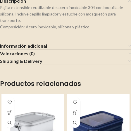
Descripción
Pajita extensible reutilizable de acero inoxidable 304 con boquilla de
silicona. Incluye cepillo limpiador y estuche con mosquetón para
transporte.
Composición: Acero inoxidable, silicona y plástico.
Información adicional
Valoraciones (0)
Shipping & Delivery
Productos relacionados