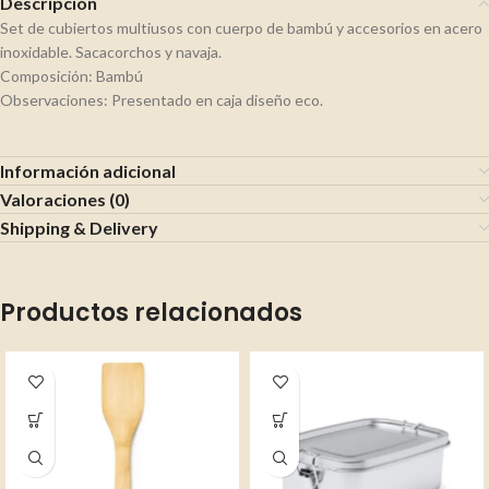
Descripción
Set de cubiertos multiusos con cuerpo de bambú y accesorios en acero
inoxidable. Sacacorchos y navaja.
Composición: Bambú
Observaciones: Presentado en caja diseño eco.
Información adicional
Valoraciones (0)
Shipping & Delivery
Productos relacionados