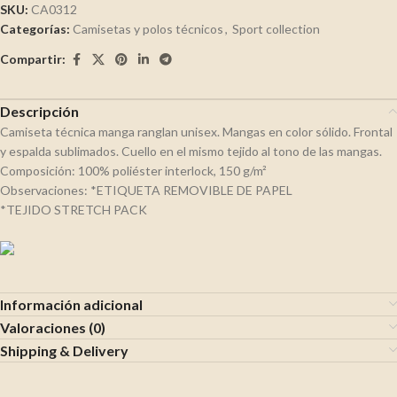
SKU:
CA0312
Categorías:
Camisetas y polos técnicos
,
Sport collection
Compartir:
Descripción
Camiseta técnica manga ranglan unisex. Mangas en color sólido. Frontal
y espalda sublimados. Cuello en el mismo tejido al tono de las mangas.
Composición: 100% poliéster interlock, 150 g/m²
Observaciones: *ETIQUETA REMOVIBLE DE PAPEL
*TEJIDO STRETCH PACK
Información adicional
Valoraciones (0)
Shipping & Delivery