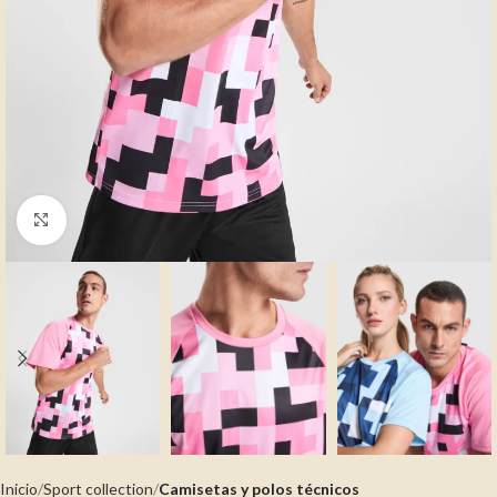
Clic para ampliar
Inicio
Sport collection
Camisetas y polos técnicos