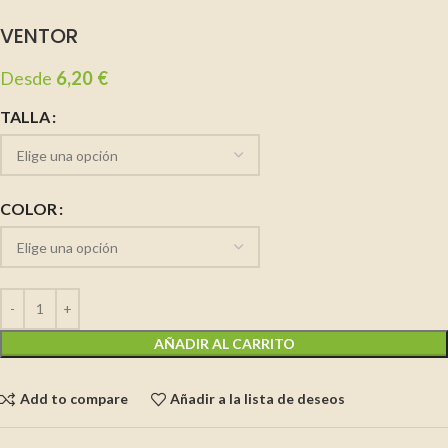
VENTOR
Desde
6,20
€
TALLA
COLOR
AÑADIR AL CARRITO
Add to compare
Añadir a la lista de deseos