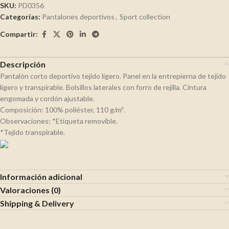
SKU:
PD0356
Categorías:
Pantalones deportivos
,
Sport collection
Compartir:
Descripción
Pantalón corto deportivo tejido ligero. Panel en la entrepierna de tejido
ligero y transpirable. Bolsillos laterales con forro de rejilla. Cintura
engomada y cordón ajustable.
Composición: 100% poliéster, 110 g/m².
Observaciones: *Etiqueta removible.
*Tejido transpirable.
Información adicional
Valoraciones (0)
Shipping & Delivery