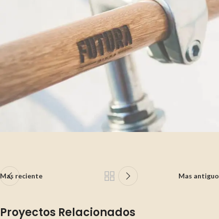
Mas reciente
Mas antiguo
Proyectos Relacionados