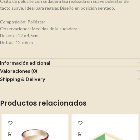
Osito de peluche con sudadera lisa realizada en suave poliéster de
tacto suave. Ideal para regalar. Diseño en posición sentado.
Composición: Poliéster
Observaciones: Medidas de la sudadera:
Delante: 12 x 4,5cm
Detrás: 12 x 6cm
Información adicional
Valoraciones (0)
Shipping & Delivery
Productos relacionados