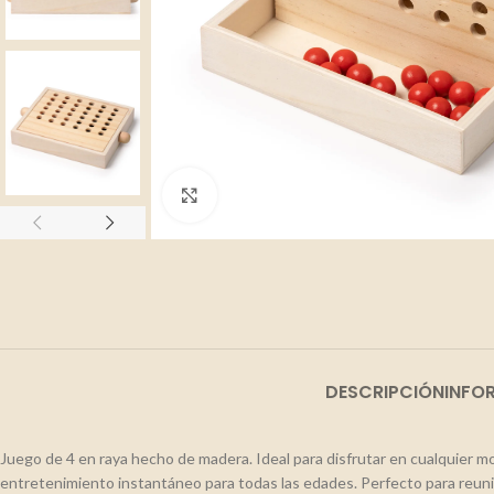
Clic para ampliar
DESCRIPCIÓN
INFO
Juego de 4 en raya hecho de madera. Ideal para disfrutar en cualquier mo
entretenimiento instantáneo para todas las edades. Perfecto para reuni