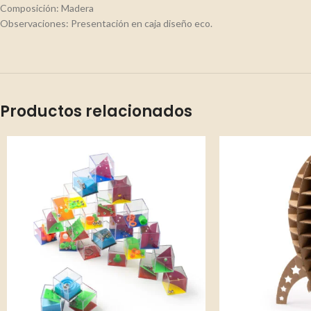
Composición: Madera
Observaciones: Presentación en caja diseño eco.
Productos relacionados