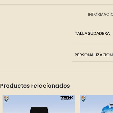
INFORMACIÓ
TALLA SUDADERA
PERSONALIZACIÓN
Productos relacionados