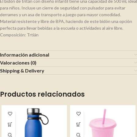
El bidón de tritán con diseño infantil tiene una capacidad de 500 ml, ideal
para niños. Incluye un cierre de seguridad con pulsador para evitar
derrames y un asa de transporte a juego para mayor comodidad.
Material resistente y libre de BPA, haciendo de este bidón una opción
perfecta para llevar bebidas a la escuela o actividades al aire libre.
Composición: Trtián
Información adicional
Valoraciones (0)
Shipping & Delivery
Productos relacionados