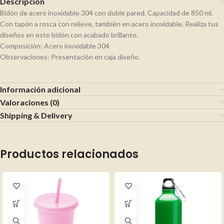
Descripción
Bidón de acero inoxidable 304 con doble pared. Capacidad de 850 ml.
Con tapón a rosca con relieve, también en acero inoxidable. Realiza tus
diseños en este bidón con acabado brillante.
Composición: Acero inoxidable 304
Observaciones: Presentación en caja diseño.
Información adicional
Valoraciones (0)
Shipping & Delivery
Productos relacionados