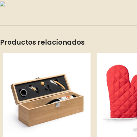
Productos relacionados