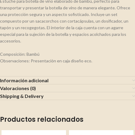
Estuche para botella de vino elaborado de bambú, perfecto para
transportar y presentar la botella de vino de manera elegante. Ofrece
una protección segura y un aspecto sofisticado. Incluye un set
compuesto por un sacacorchos con cortacápsulas, un dosificador, un
tapón y un recogegotas. El interior de la caja cuenta con un agarre
especial para la sujeción de la botella y espacios acolchados para los
accesorios.
Composición: Bambú
Observaciones: Presentación en caja diseño eco.
Información adicional
Valoraciones (0)
Shipping & Delivery
Productos relacionados