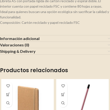
Libreta A5 con portada rígida de cartón reciclado y espiral doble. El
interior cuenta con papel reciclado FSC y contiene 80 hojas a rayas.
Ideal para quienes buscan una opción ecológica sin sacrificar la calidad y
funcionalidad.
Composición: Cartón reciclado y papel reciclado FSC
Información adicional
Valoraciones (0)
Shipping & Delivery
Productos relacionados