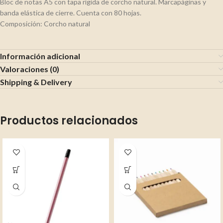
Bloc de notas A5 con tapa rígida de corcho natural. Marcapáginas y
banda elástica de cierre. Cuenta con 80 hojas.
Composición: Corcho natural
Información adicional
Valoraciones (0)
Shipping & Delivery
Productos relacionados