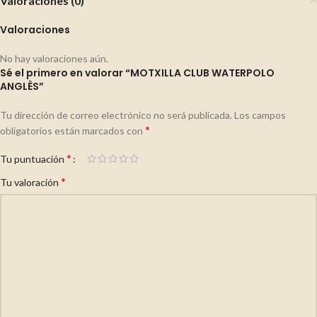
Valoraciones (0)
Valoraciones
No hay valoraciones aún.
Sé el primero en valorar “MOTXILLA CLUB WATERPOLO
ANGLÈS”
Tu dirección de correo electrónico no será publicada.
Los campos
*
obligatorios están marcados con
*
Tu puntuación
*
Tu valoración