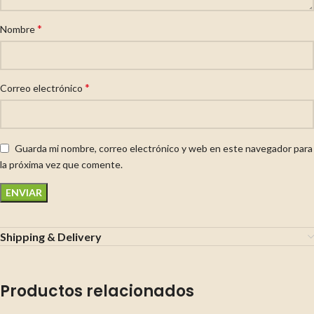
*
Nombre
*
Correo electrónico
Guarda mi nombre, correo electrónico y web en este navegador para
la próxima vez que comente.
Shipping & Delivery
Productos relacionados