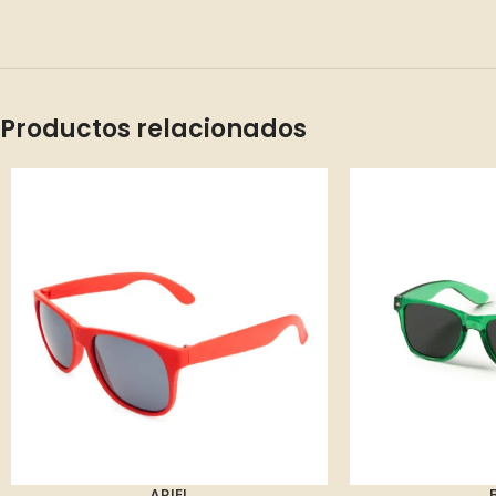
Productos relacionados
ARIEL