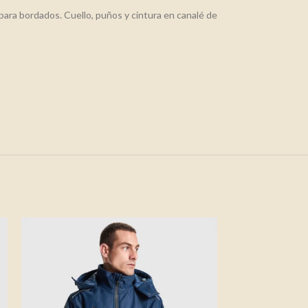
 para bordados. Cuello, puños y cintura en canalé de