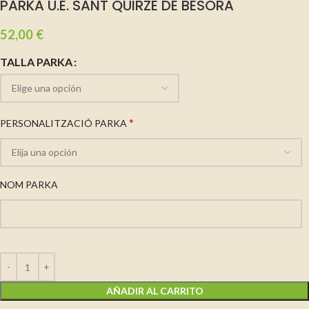
PARKA U.E. SANT QUIRZE DE BESORA
52,00
€
TALLA PARKA
*
PERSONALITZACIÓ PARKA
NOM PARKA
AÑADIR AL CARRITO