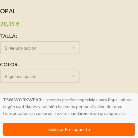
OPAL
28,35
€
TALLA
COLOR
TSW WORKWEAR:
Hacemos precios especiales para Ropa Laboral
según cantidades y también hacemos personalización de ropa.
Contáctanos sin compromiso y te mandaremos un presupuesto.
Solicitar Presupuesto