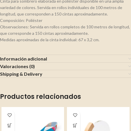
Cinta para sombrero elaborada en poliéster disponible en una amplia
variedad de colores. Servida en rollos individuales de 100 metros de
longitud, que corresponden a 150 cintas aproximadamente.
Composición: Poliéster
Observaciones: Servida en rollos completos de 100 metros de longitud,
que corresponde a 150 cintas aproximadamente.
Medidas aproximadas de la cinta individual: 67 x 3,2 cm.
Información adicional
Valoraciones (0)
Shipping & Delivery
Productos relacionados